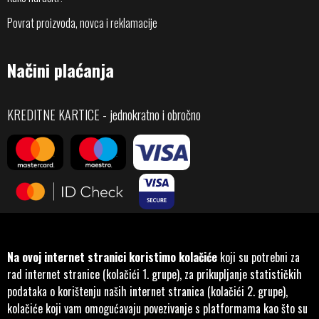
Povrat proizvoda, novca i reklamacije
Načini plaćanja
KREDITNE KARTICE - jednokratno i obročno
Na ovoj internet stranici koristimo kolačiće
koji su potrebni za
rad internet stranice (kolačići 1. grupe), za prikupljanje statističkih
podataka o korištenju naših internet stranica (kolačići 2. grupe),
kolačiće koji vam omogućavaju povezivanje s platformama kao što su