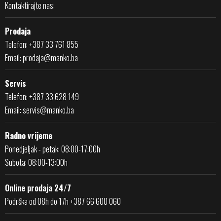
Kontaktirajte nas:
Prodaja
Telefon: +387 33 761 855
Email:
prodaja@manko.ba
Servis
Telefon: +387 33 628 149
Email:
servis@manko.ba
Radno vrijeme
Ponedjeljak - petak: 08:00-17:00h
Subota: 08:00-13:00h
Online prodaja 24/7
Podrška od 08h do 17h +387 66 600 060