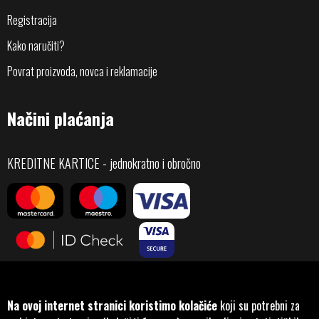
Registracija
Kako naručiti?
Povrat proizvoda, novca i reklamacije
Načini plaćanja
KREDITNE KARTICE - jednokratno i obročno
Na ovoj internet stranici koristimo kolačiće
koji su potrebni za