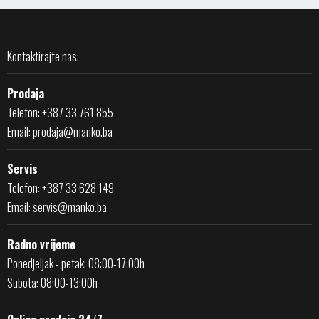
Kontaktirajte nas:
Prodaja
Telefon: +387 33 761 855
Email:
prodaja@manko.ba
Servis
Telefon: +387 33 628 149
Email:
servis@manko.ba
Radno vrijeme
Ponedjeljak - petak: 08:00-17:00h
Subota: 08:00-13:00h