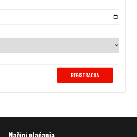
REGISTRACIJA
Načini plaćanja