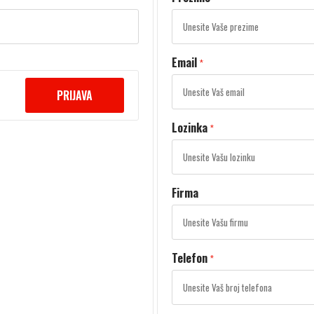
Email
*
PRIJAVA
Lozinka
*
Firma
Telefon
*