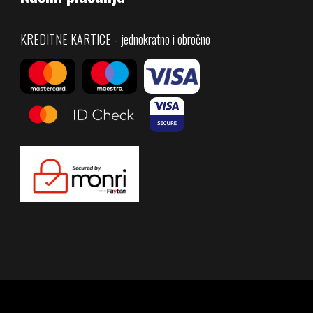
KREDITNE KARTICE - jednokratno i obročno