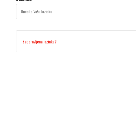
Zaboravljena lozinka?