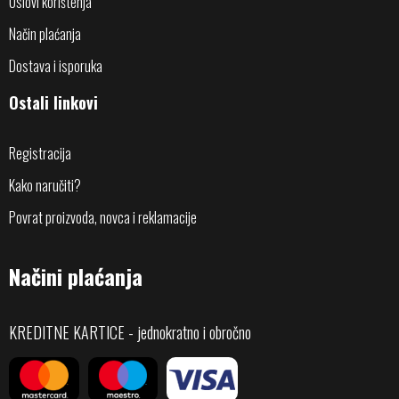
Uslovi korištenja
Način plaćanja
Dostava i isporuka
Ostali linkovi
Registracija
Kako naručiti?
Povrat proizvoda, novca i reklamacije
Načini plaćanja
KREDITNE KARTICE - jednokratno i obročno