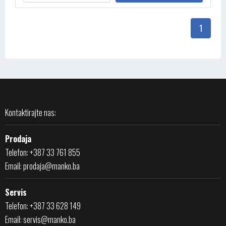
1
Kontaktirajte nas:
Prodaja
Telefon: +387 33 761 855
Email:
prodaja@manko.ba
Servis
Telefon: +387 33 628 149
Email:
servis@manko.ba