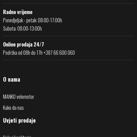
Radno vrijeme
Ponedjeljak - petak: 08:00-17:00h
Subota: 08:00-13:00h
Online prodaja 24/7
Podrška od 08h do 17h +387 66 600 060
O nama
MANKO velemotor
Kako do nas
Uvjeti prodaje