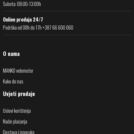
Subota: 08:00-13:00h
Online prodaja 24/7
Podrška od 08h do 17h +387 66 600 060
O nama
MANKO velemotor
Kako do nas
Uvjeti prodaje
Uslovi korištenja
Način plaćanja
Dostava i isporuka