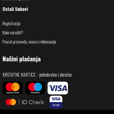
Ostali linkovi
Registracija
Kako naručiti?
Povrat proizvoda, novca i reklamacije
Načini plaćanja
KREDITNE KARTICE - jednokratno i obročno