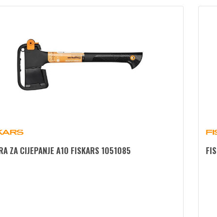
RA ZA CIJEPANJE A10 FISKARS 1051085
FIS