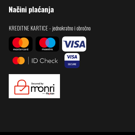
Načini plaćanja
KREDITNE KARTICE - jednokratno i obročno