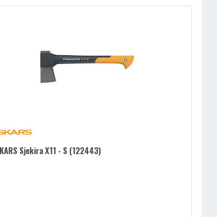
KARS Sjekira X11 - S (122443)