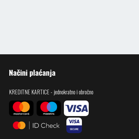
Načini plaćanja
KREDITNE KARTICE - jednokratno i obročno