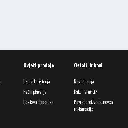
Uvjeti prodaje
Ostali linkovi
r
Uslovi korištenja
Registracija
Način plaćanja
Kako naručiti?
Dostava i isporuka
Povrat proizvoda, novca i
reklamacije