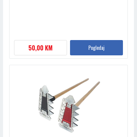
50,00 KM
Pogledaj