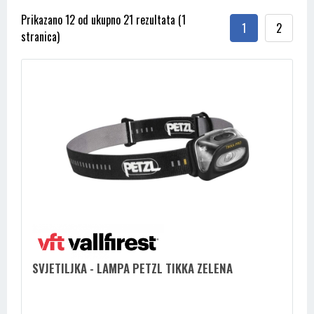
Prikazano 12 od ukupno 21 rezultata (1
1
2
stranica)
SVJETILJKA - LAMPA PETZL TIKKA ZELENA