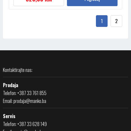
1
2
Kontaktirajte nas:
Prodaja
Telefon: +387 33 761 855
Email:
prodaja@manko.ba
Servis
Telefon: +387 33 628 149