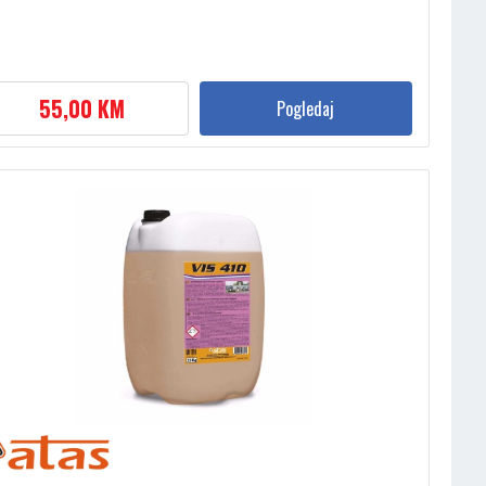
55,00 KM
Pogledaj