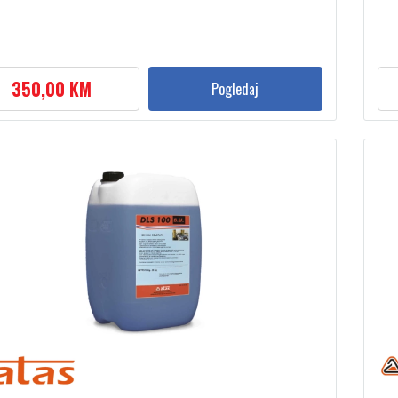
350,00 KM
Pogledaj