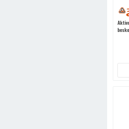
Aktiv
besko