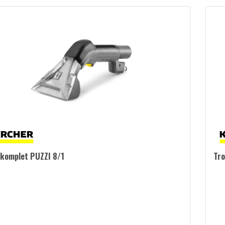
 komplet PUZZI 8/1
Tro