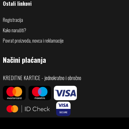
Ostali linkovi
Registracija
Kako naručiti?
Povrat proizvoda, novca i reklamacije
Načini plaćanja
KREDITNE KARTICE - jednokratno i obročno