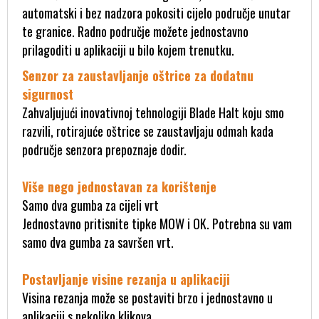
automatski i bez nadzora pokositi cijelo područje unutar
te granice. Radno područje možete jednostavno
prilagoditi u aplikaciji u bilo kojem trenutku.
Senzor za zaustavljanje oštrice za dodatnu
sigurnost
Zahvaljujući inovativnoj tehnologiji Blade Halt koju smo
razvili, rotirajuće oštrice se zaustavljaju odmah kada
područje senzora prepoznaje dodir.
Više nego jednostavan za korištenje
Samo dva gumba za cijeli vrt
Jednostavno pritisnite tipke MOW i OK. Potrebna su vam
samo dva gumba za savršen vrt.
Postavljanje visine rezanja u aplikaciji
Visina rezanja može se postaviti brzo i jednostavno u
aplikaciji s nekoliko klikova.