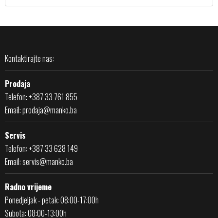
Kontaktirajte nas:
Prodaja
Telefon: +387 33 761 855
Email:
prodaja@manko.ba
Servis
Telefon: +387 33 628 149
Email:
servis@manko.ba
Radno vrijeme
Ponedjeljak - petak: 08:00-17:00h
Subota: 08:00-13:00h