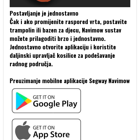
Postavljanje je jednostavno
Čak i ako promijenite raspored vrta, postavite
trampolin ili bazen za djecu, Navimow sustav
možete prilagoditi brzo i jednostavno.
Jednostavno otvorite aplikaciju i koristite
daljinski upravljač kosilice za podešavanje
radnog područja.
Preuzimanje mobilne aplikacije Segway Navimow