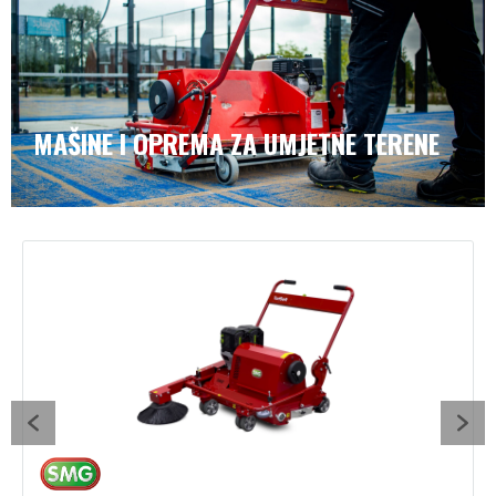
MAŠINE I OPREMA ZA UMJETNE TERENE