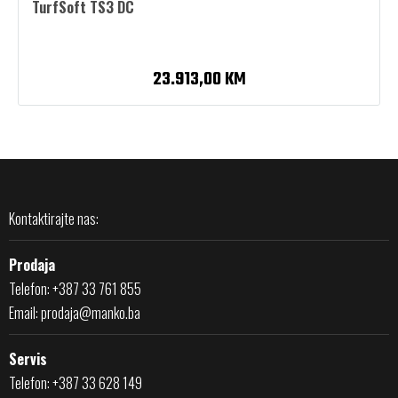
TurfSoft TS3 DC
23.913,00 KM
Kontaktirajte nas:
Prodaja
Telefon: +387 33 761 855
Email:
prodaja@manko.ba
Servis
Telefon: +387 33 628 149