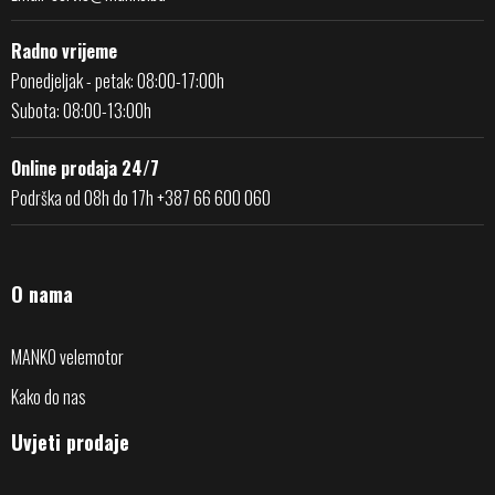
Radno vrijeme
Ponedjeljak - petak: 08:00-17:00h
Subota: 08:00-13:00h
Online prodaja 24/7
Podrška od 08h do 17h +387 66 600 060
O nama
MANKO velemotor
Kako do nas
Uvjeti prodaje