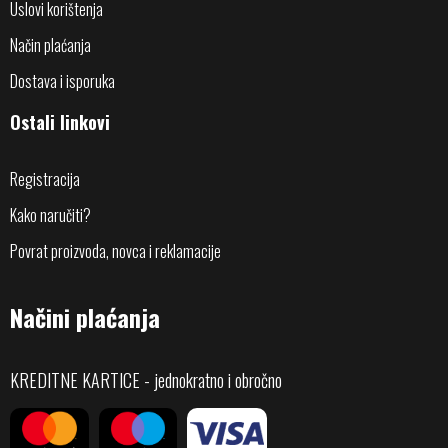
Uslovi korištenja
Način plaćanja
Dostava i isporuka
Ostali linkovi
Registracija
Kako naručiti?
Povrat proizvoda, novca i reklamacije
Načini plaćanja
KREDITNE KARTICE - jednokratno i obročno