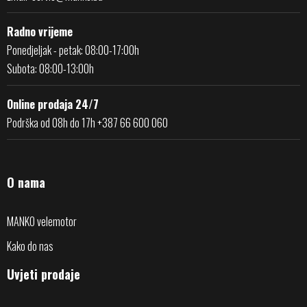
Radno vrijeme
Ponedjeljak - petak: 08:00-17:00h
Subota: 08:00-13:00h
Online prodaja 24/7
Podrška od 08h do 17h +387 66 600 060
O nama
MANKO velemotor
Kako do nas
Uvjeti prodaje