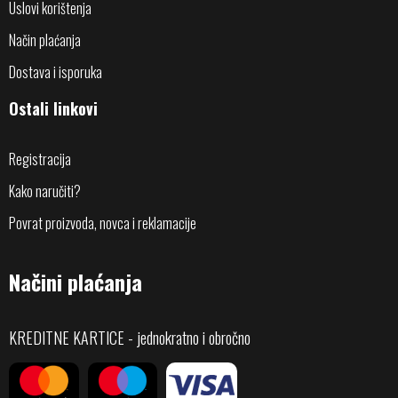
Uslovi korištenja
Način plaćanja
Dostava i isporuka
Ostali linkovi
Registracija
Kako naručiti?
Povrat proizvoda, novca i reklamacije
Načini plaćanja
KREDITNE KARTICE - jednokratno i obročno